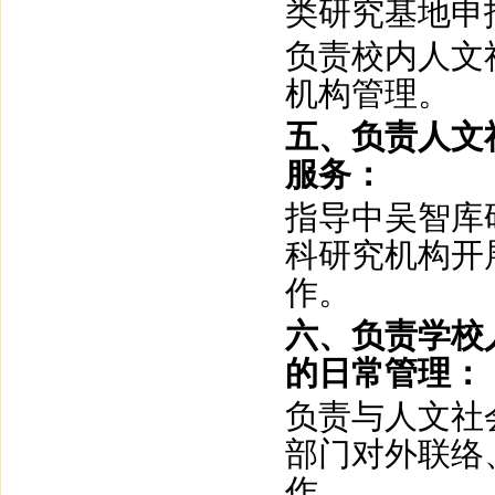
类研究基地申
负责校内人文
机构管理。
五、负责人文
服务：
指导中吴智库
科研究机构开
作。
六、负责学校
的日常管理：
负责与人文社
部门对外联络
作。