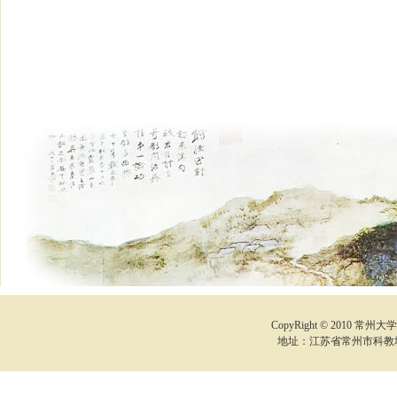
CopyRight © 2010 常州
地址：江苏省常州市科教城 邮