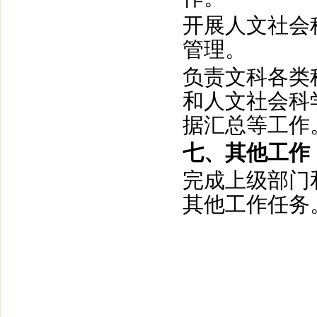
开展人文社会
管理。
负责文科各类
和人文社会科
据汇总等工作
七、其他工作
完成上级部门
其他工作任务