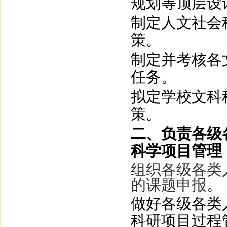
规划等顶层设
制定人文社会
策。
制定并考核各
任务。
拟定学校文科
策。
二、负责各级
科学项目管理
组织各级各类
的课题申报。
做好各级各类
科研项目过程