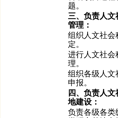
题。
三、负责人文
管理：
组织人文社会
定。
进行人文社会
理。
组织各级人文
申报。
四、负责人文
地建设：
负责各级各类