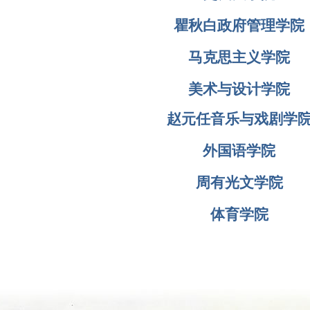
瞿秋白政府管理学院
马克思主义学院
美术与设计学院
赵元任音乐与戏剧学
外国语学院
周有光文学院
体育学院